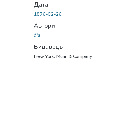
Дата
1876-02-26
Автори
б/а
Видавець
New York. Munn & Company