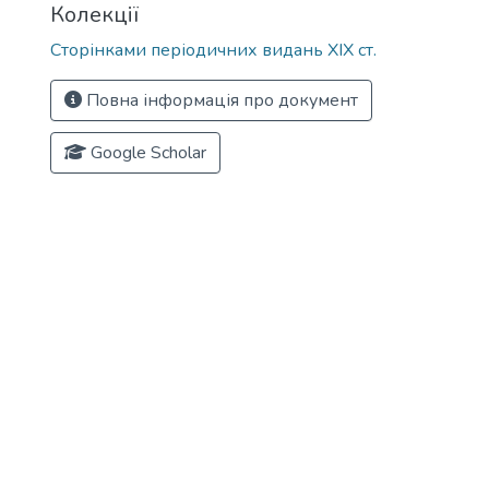
Колекції
Сторінками періодичних видань ХІХ ст.
Повна інформація про документ
Google Scholar