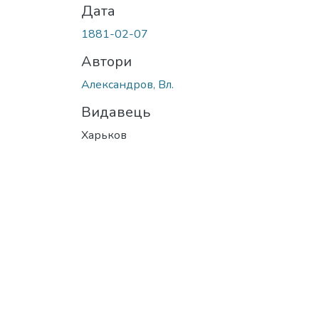
Дата
1881-02-07
Автори
Александров, Вл.
Видавець
Харьков