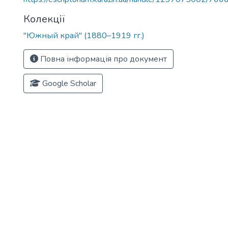
Колекції
"Южный край" (1880–1919 гг.)
Повна інформація про документ
Google Scholar