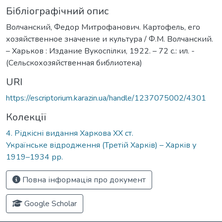
Бібліографічний опис
Волчанский, Федор Митрофанович. Картофель, его
хозяйственное значение и культура / Ф.М. Волчанский.
– Харьков : Издание Вукоспілки, 1922. – 72 с.: ил. -
(Сельскохозяйственная библиотека)
URI
https://escriptorium.karazin.ua/handle/1237075002/4301
Колекції
4. Рідкісні видання Харкова ХХ ст.
Українське відродження (Третій Харків) – Харків у
1919–1934 рр.
Повна інформація про документ
Google Scholar