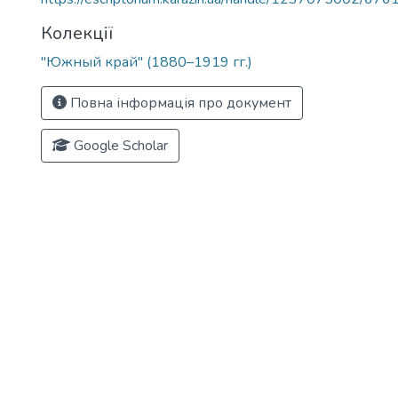
Колекції
"Южный край" (1880–1919 гг.)
Повна інформація про документ
Google Scholar