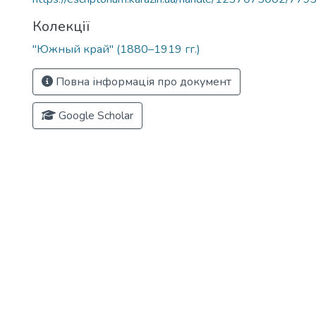
Колекції
"Южный край" (1880–1919 гг.)
Повна інформація про документ
Google Scholar