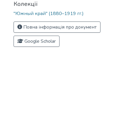
Колекції
"Южный край" (1880–1919 гг.)
Повна інформація про документ
Google Scholar