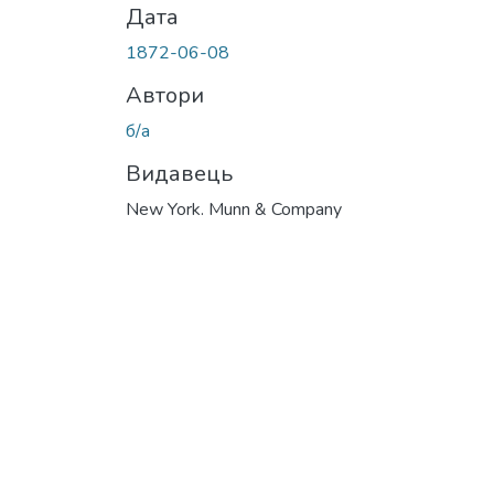
Дата
1872-06-08
Автори
б/а
Видавець
New York. Munn & Company