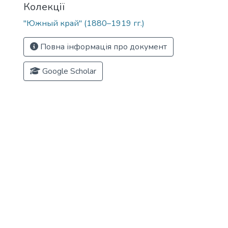
Колекції
"Южный край" (1880–1919 гг.)
Повна інформація про документ
Google Scholar